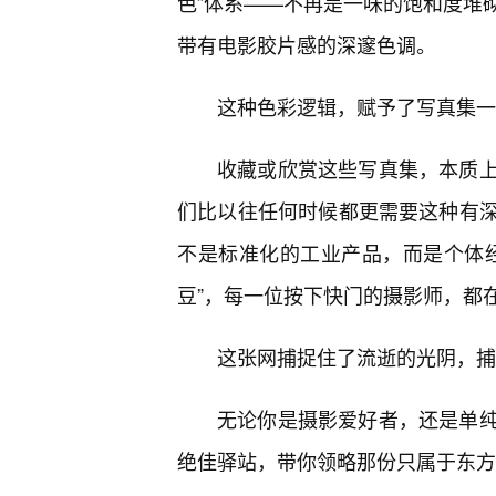
色”体系——不再是一味的饱和度堆
带有电影胶片感的深邃色调。
这种色彩逻辑，赋予了写真集一
收藏或欣赏这些写真集，本质上
们比以往任何时候都更需要这种有
不是标准化的工业产品，而是个体
豆”，每一位按下快门的摄影师，都在
这张网捕捉住了流逝的光阴，捕
无论你是摄影爱好者，还是单
绝佳驿站，带你领略那份只属于东方