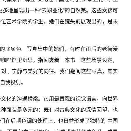
更多地呈现出一种“去职业化”的自然美。这些女孩可
一位艺术学院的学生，她们在镜头前展现出的，是未
贵的底🎯色。写真集中的她们，有时在雨后的老街漫
的咖啡馆里沉思，指间夹着一本书。这些场景设定，
对于宁静与美好的向往。我们翻阅这些写真，其实
自我投射。
跨文化的沟通桥梁。它用最直观的视觉语言，向世界
这种面貌是多元的：既有对古典文化的深情回望，也
们在后期色调的处理上，也日益形成了独特的“中国