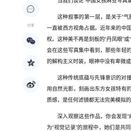
当我们谈论“中国女孩麻豆写真
这种叙事的第一层，是关于“气
分享
一直被西方视角占据。近年来的中
权。这种美不再是刻板的“丹凤眼”或
会在这些写真集中看到，那些年轻
的解构主义时装，眼神中没有卑微或
这种传统底蕴与先锋意识的对
用自然光影，刻画出东方女孩特有
质感，是任何滤镜都无法完美模拟的
深入观察这些作品，你会发现“
为“视觉记录”的旅程中，她们是共