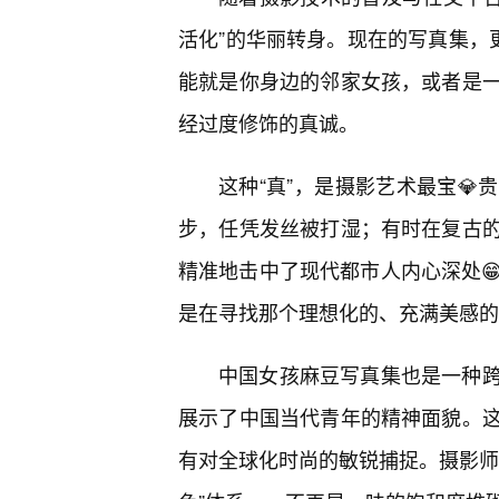
活化”的华丽转身。现在的写真集，
能就是你身边的邻家女孩，或者是
经过度修饰的真诚。
这种“真”，是摄影艺术最宝💎
步，任凭发丝被打湿；有时在复古
精准地击中了现代都市人内心深处
是在寻找那个理想化的、充满美感的
中国女孩麻豆写真集也是一种
展示了中国当代青年的精神面貌。
有对全球化时尚的敏锐捕捉。摄影师