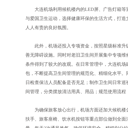
大连机场利用候机楼内的LED屏、广告灯箱等
与爱国卫生运动，选择健康环保的生活方式，打造
人人有责的良好氛围。
此外，机场还投入专项资金，按照星级标准升级
善无障碍设施。同时对老旧卫生间开展集中专项维
条件得到了较大的改观。在日常管理中，大连机场
包，不断提高卫生间管理的规范化、精细化水平。
日检查保洁人员配备是否充足；制作卫生间日常巡
间管理，分类摆放清洁用具、用品；规范使用流程
为确保旅客放心出行，机场方面还加大候机楼公
扶手、旅客座椅、饮水机按钮等重点部位做到全面