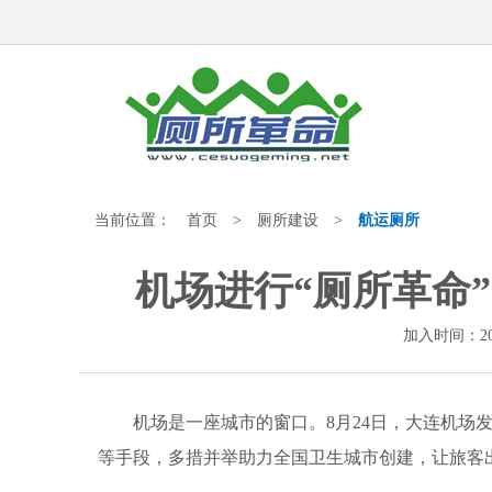
当前位置：
首页
>
厕所建设
>
航运厕所
机场进行“厕所革命
加入时间：20
机场是一座城市的窗口。8月24日，大连机场发
等手段，多措并举助力全国卫生城市创建，让旅客