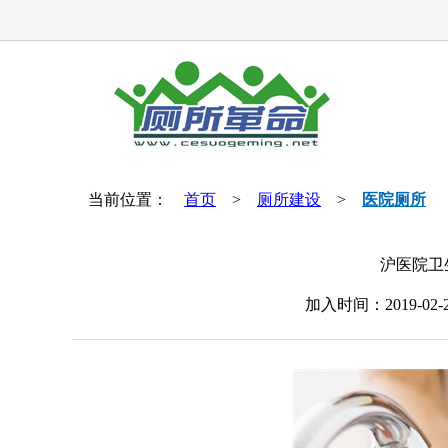
当前位置：
首页
>
厕所建设
>
医院厕所
沪医院卫
加入时间：2019-0