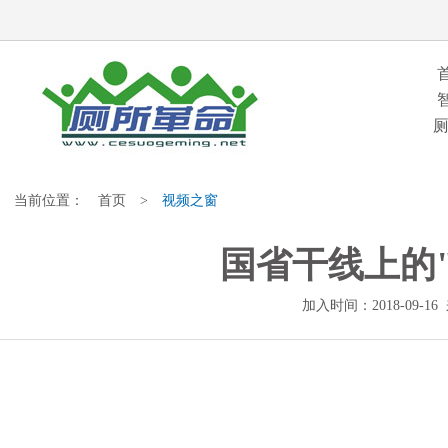
当前位置：
首页
>
视频之窗
国省干线上的
加入时间：2018-09-