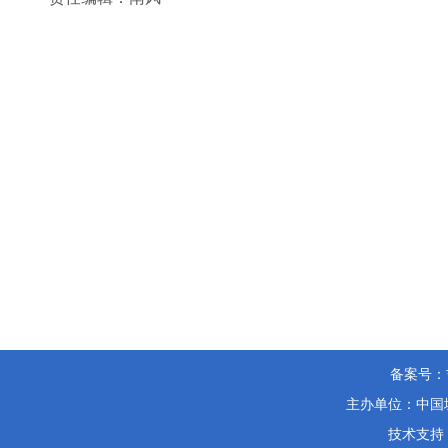
备案号：
主办单位：中国城
技术支持