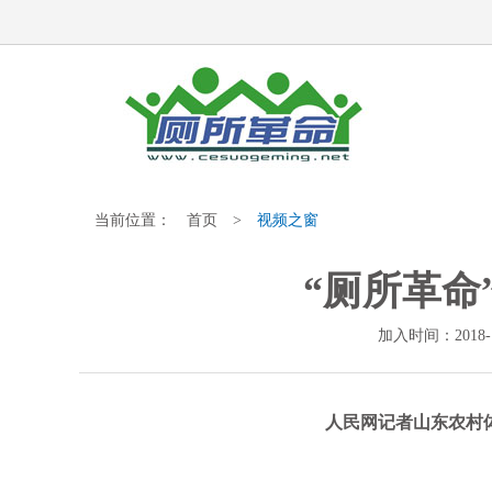
当前位置：
首页
>
视频之窗
“厕所革命
加入时间：2018
人民网记者山东农村体