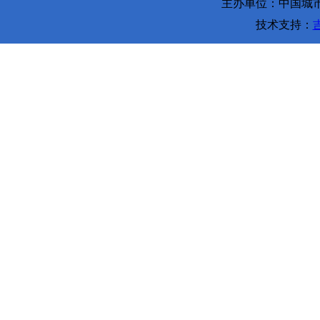
主办单位：中国城市环
技术支持：