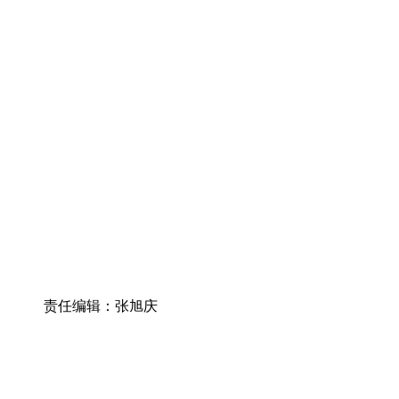
责任编辑：张旭庆