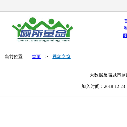
当前位置：
首页
>
视频之窗
大数据反喵城市厕
加入时间：2018-12-