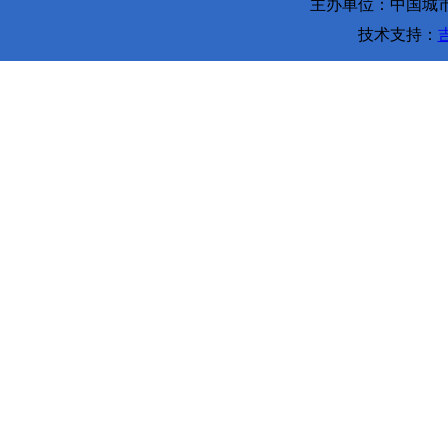
主办单位：中国城市环
技术支持：