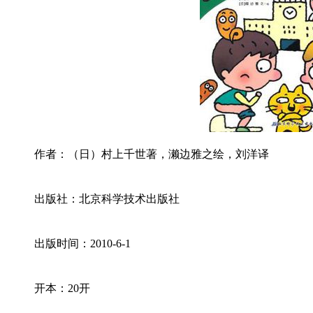
作者：（日）村上千世著，濑边雅之绘，刘洋译
出版社：北京科学技术出版社
出版时间：2010-6-1
开本：20开