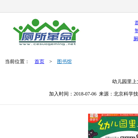
当前位置：
首页
>
图书馆
幼儿园里上
加入时间：2018-07-06 来源：北京