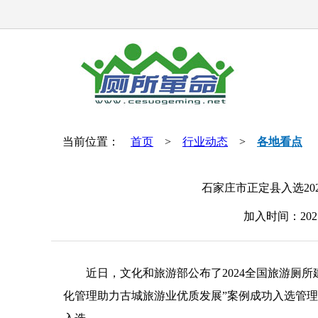
当前位置：
首页
>
行业动态
>
各地看点
石家庄市正定县入选20
加入时间：202
近日，文化和旅游部公布了2024全国旅游厕所
化管理助力古城旅游业优质发展”案例成功入选管理