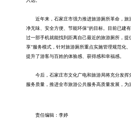
入选。
近年来，石家庄市强力推进旅游厕所革命，旅游
净无味、安全方便、节能环保”的目标。目前已建有
过一部手机就能找到距离自己最近的旅游厕所，提
享”服务模式，针对旅游厕所重点实施管理规范化
提升了游客与百姓的体验感、获得感和幸福感。
今后，石家庄市文化广电和旅游局将充分发挥先
服务质量，推进全市旅游公共服务高质量发展，为
责任编辑：李婷