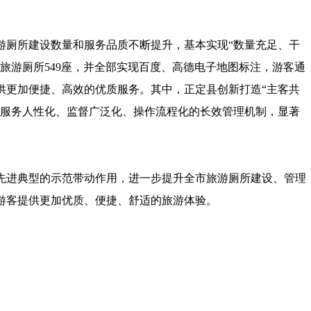
厕所建设数量和服务品质不断提升，基本实现“数量充足、干
旅游厕所549座，并全部实现百度、高德电子地图标注，游客通
供更加便捷、高效的优质服务。其中，正定县创新打造“主客共
、服务人性化、监督广泛化、操作流程化的长效管理机制，显著
进典型的示范带动作用，进一步提升全市旅游厕所建设、管理
游客提供更加优质、便捷、舒适的旅游体验。