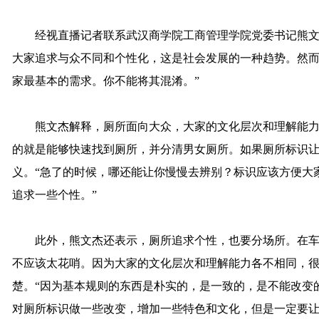
经视直播记者联系武汉商学院工商管理学院党委书记熊文
大家追求与众不同和个性化，这是社会发展的一种趋势。然而
家最基本的需求。你不能将其混淆。”
熊文杰解释，厕所面向大众，大家的文化层次和理解能力
的就是能够快速找到厕所，并分清男女厕所。如果厕所标识
义。“急了的时候，哪还能让你慢慢去辨别？标识应该方便大
追求一些个性。”
此外，熊文杰还表示，厕所追求个性，也要分场所。在车
不应该太花哨。因为大家的文化层次和理解能力各不相同，
楚。“因为基本规则的东西是朴实的，是一致的，是不能改变
对厕所标识做一些改变，增加一些特色和文化，但是一定要