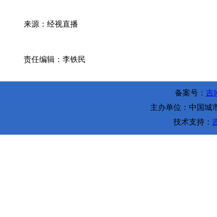
来源：经视直播
责任编辑：李铁民
备案号：
吉I
主办单位：中国城市环
技术支持：