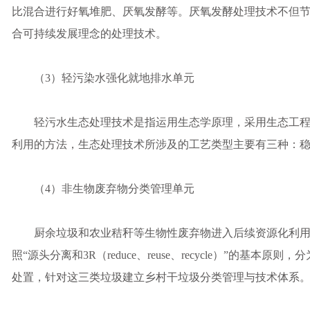
比混合进行好氧堆肥、厌氧发酵等。厌氧发酵处理技术不但
合可持续发展理念的处理技术。
（3）轻污染水强化就地排水单元
轻污水生态处理技术是指运用生态学原理，采用生态工程
利用的方法，生态处理技术所涉及的工艺类型主要有三种：
（4）非生物废弃物分类管理单元
厨余垃圾和农业秸秆等生物性废弃物进入后续资源化利用
照“源头分离和3R（reduce、reuse、recycle）”的
处置，针对这三类垃圾建立乡村干垃圾分类管理与技术体系