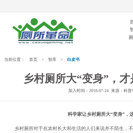
当前位置：
首页
>
智库
>
白皮书
乡村厕所大“变身”，
加入时间：2018-07-24 来源
科学家让乡村厕所大“变身”，
乡村厕所对于在农村长大和生活的人们来说并不陌生，不