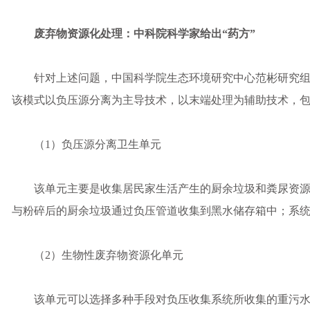
废弃物资源化处理：中科院科学家给出“药方”
针对上述问题，中国科学院生态环境研究中心范彬研究组
该模式以负压源分离为主导技术，以末端处理为辅助技术，
（1）负压源分离卫生单元
该单元主要是收集居民家生活产生的厨余垃圾和粪尿资源
与粉碎后的厨余垃圾通过负压管道收集到黑水储存箱中；系
（2）生物性废弃物资源化单元
该单元可以选择多种手段对负压收集系统所收集的重污水