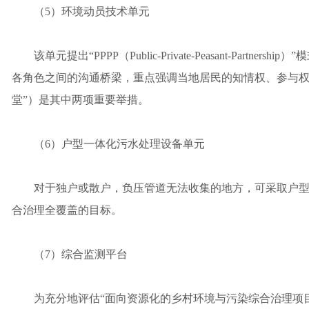
（5）环境动员技术单元
该单元提出“PPPP（Public-Private-Peasant-Part
各角色之间的沟通桥梁，重点强调当地居民的知情权、参与权
堂”）是其中两项重要举措。
（6）户型一体化污水处理设备单元
对于独户或散户，负压管道无法收集的地方，可采取户型
合治理全覆盖的目标。
（7）综合监测平台
为充分地评估“面向资源化的乡村环境与污染综合治理项目