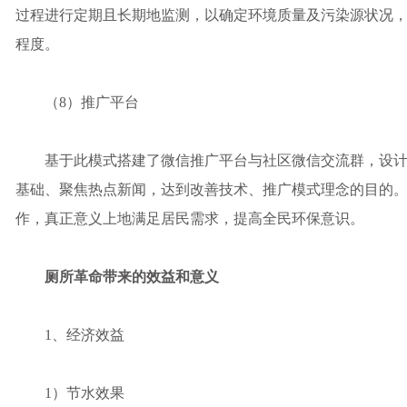
过程进行定期且长期地监测，以确定环境质量及污染源状况
程度。
（8）推广平台
基于此模式搭建了微信推广平台与社区微信交流群，设计
基础、聚焦热点新闻，达到改善技术、推广模式理念的目的
作，真正意义上地满足居民需求，提高全民环保意识。
厕所革命带来的效益和意义
1、经济效益
1）节水效果