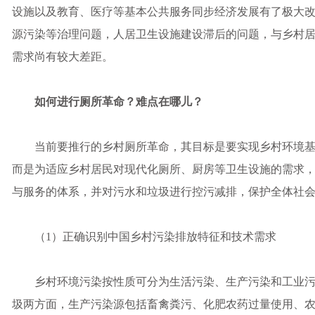
设施以及教育、医疗等基本公共服务同步经济发展有了极大
源污染等治理问题，人居卫生设施建设滞后的问题，与乡村
需求尚有较大差距。
如何进行厕所革命？难点在哪儿？
当前要推行的乡村厕所革命，其目标是要实现乡村环境基础
而是为适应乡村居民对现代化厕所、厨房等卫生设施的需求
与服务的体系，并对污水和垃圾进行控污减排，保护全体社
（1）正确识别中国乡村污染排放特征和技术需求
乡村环境污染按性质可分为生活污染、生产污染和工业污
圾两方面，生产污染源包括畜禽粪污、化肥农药过量使用、