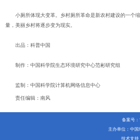
小厕所体现大变革。乡村厕所革命是新农村建设的一个缩
量，美丽乡村将逐步变为现实。
出品：科普中国
制作：中国科学院生态环境研究中心范彬研究组
监制：中国科学院计算机网络信息中心
责任编辑：南风
备案号：
主办单位：中国城
技术支持