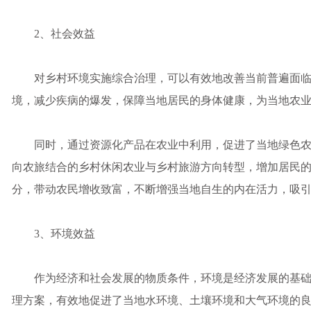
2、社会效益
对乡村环境实施综合治理，可以有效地改善当前普遍面临
境，减少疾病的爆发，保障当地居民的身体健康，为当地农
同时，通过资源化产品在农业中利用，促进了当地绿色农
向农旅结合的乡村休闲农业与乡村旅游方向转型，增加居民
分，带动农民增收致富，不断增强当地自生的内在活力，吸
3、环境效益
作为经济和社会发展的物质条件，环境是经济发展的基础
理方案，有效地促进了当地水环境、土壤环境和大气环境的