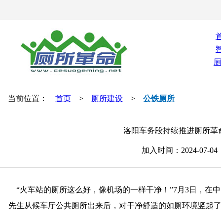
当前位置：
首页
>
厕所建设
>
公铁厕所
洛阳车务段持续推进厕所革
加入时间：2024-07-
“火车站的厕所这么好，像机场的一样干净！”7月3日，在
先生从候车厅公共厕所出来后，对干净舒适的如厕环境竖起