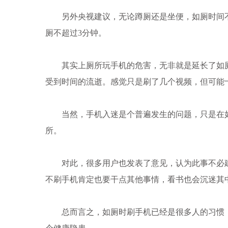
另外央视建议，无论蹲厕还是坐便，如厕时间不宜
厕不超过3分钟。
其实上厕所玩手机的危害，无非就是延长了如厕
受到时间的流逝。感觉只是刷了几个视频，但可能
当然，手机入迷是个普遍发生的问题，只是在如
所。
对此，很多用户也发表了意见，认为此事不必建
不刷手机肯定也要干点其他事情，看书也会沉迷其
总而言之，如厕时刷手机已经是很多人的习惯，