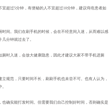
超过5分钟，有便秘的人不宜超过10分钟，建议痔疮患者如
时间。我们在刷手机的时候，会在不经意间入迷，从而难以感
十几分钟就过去了。
厕时入迷，会放大健康隐患，因此才建议大家不带手机进厕
立规范，只要时间不长，刷刷手机也未尝不可。也有人认为，
中。
也确实能打发时间。但需要我们自己控制好时间，否则确实是