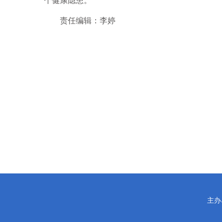
个健康隐患。
责任编辑：李婷
主办