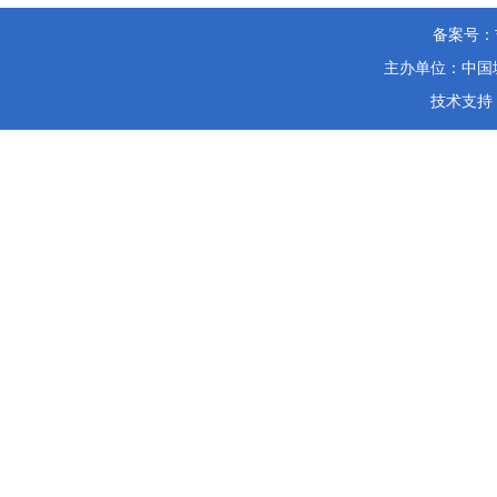
备案号：
主办单位：中国城
技术支持