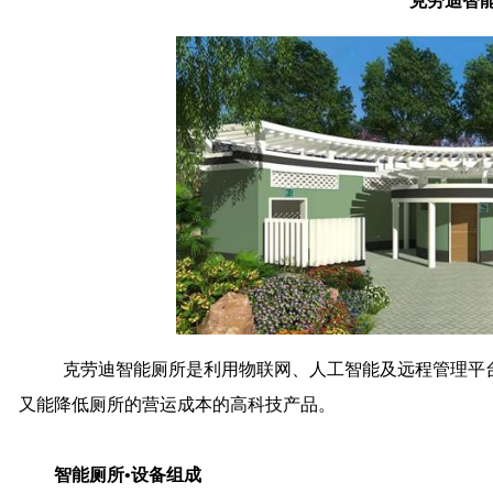
克劳迪智能
克劳迪智能厕所是利用物联网、人工智能及远程管理平台
又能降低厕所的营运成本的高科技产品。
智能厕所•设备组成