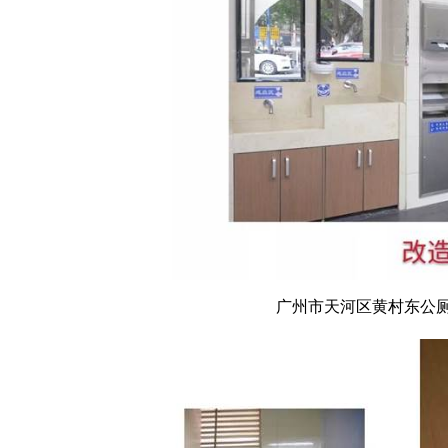
广州市天河区黄村东公