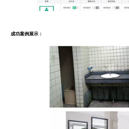
成功案例展示：