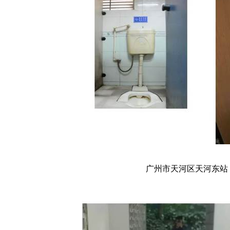
广州市天河区天河东站