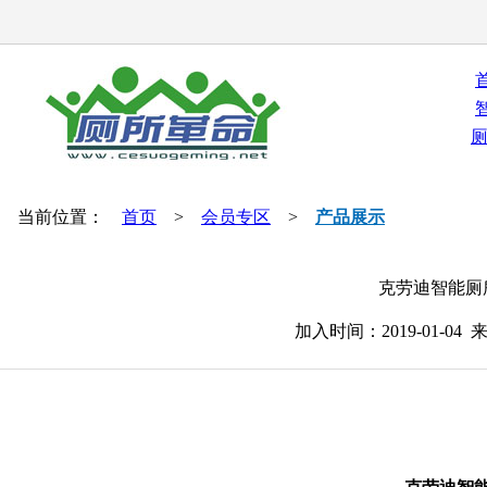
当前位置：
首页
>
会员专区
>
产品展示
克劳迪智能厕
加入时间：2019-01-0