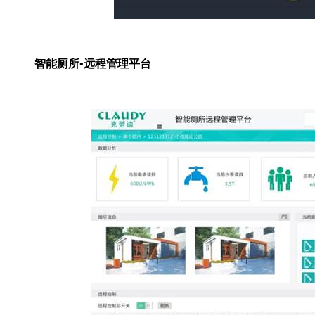
智能厕所•远程管理平台