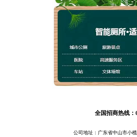
全国招商热线：0760
公司地址：广东省中山市小榄镇