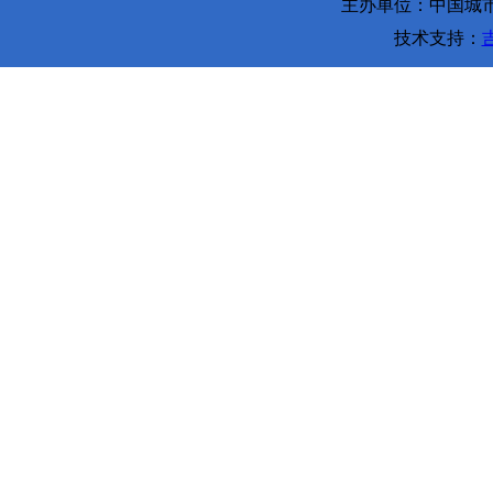
主办单位：中国城市环
技术支持：