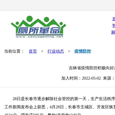
当前位置：
首页
>
行业动态
>
疫情防控
吉林省疫情防控积极向好
加入时间：2022-05-02 
28日是长春市逐步解除社会管控的第一天，生产生活秩序恢
工作新闻发布会上获悉，4月28日，长春市主城区、开发区恢