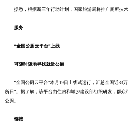
据悉，根据新三年行动计划，国家旅游局将推广厕所技术
服务
“全国公厕云平台”上线
可随时随地寻找就近公厕
“全国公厕云平台”本月19日上线试运行，汇总全国近33万
所日”。据了解，该平台由住房和城乡建设部组织研发，群众
公厕。
链接