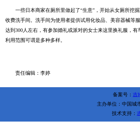
一些日本商家在厕所里做起了“生意”，开始从女厕所挖掘商机。
收费洗手间。洗手间为使用者提供试用化妆品、美容器械等服
达到300人左右，有参加婚礼或派对的女士来这里换礼服，有早
利用范围可谓是多种多样。
责任编辑：李婷
备案号：
吉I
主办单位：中国城市环
技术支持：