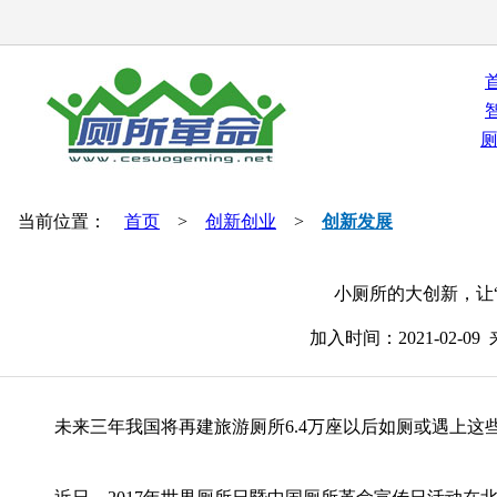
当前位置：
首页
>
创新创业
>
创新发展
小厕所的大创新，让
加入时间：2021-02-
未来三年我国将再建旅游厕所6.4万座以后如厕或遇上这些