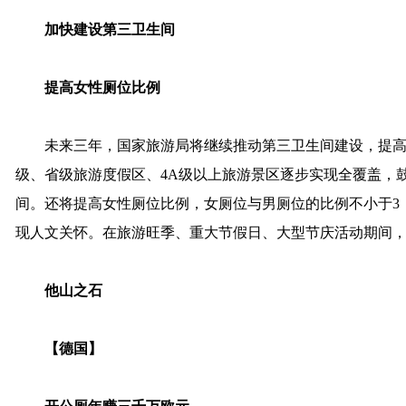
加快建设第三卫生间
提高女性厕位比例
未来三年，国家旅游局将继续推动第三卫生间建设，提高
级、省级旅游度假区、4A级以上旅游景区逐步实现全覆盖，
间。还将提高女性厕位比例，女厕位与男厕位的比例不小于3：
现人文关怀。在旅游旺季、重大节假日、大型节庆活动期间
他山之石
【德国】