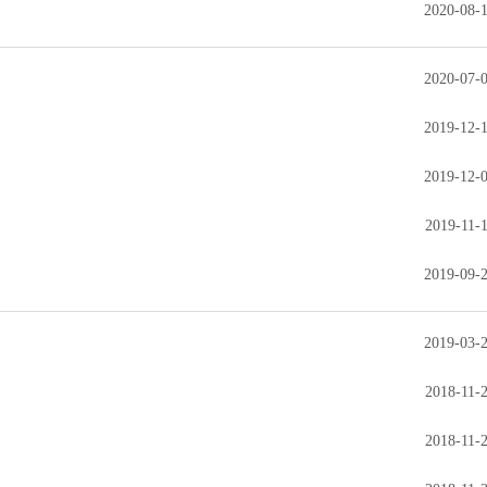
2020-08-
2020-07-
2019-12-
2019-12-
2019-11-
2019-09-
2019-03-
2018-11-
2018-11-