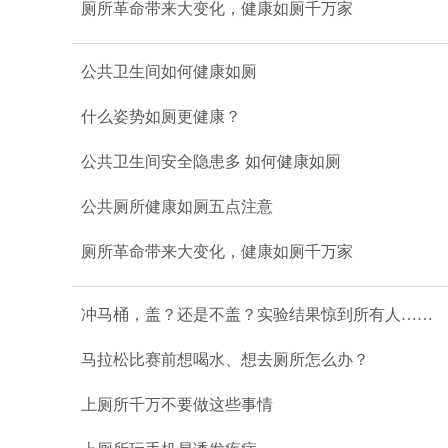
厕所革命带来大变化，健康如厕千万家
公共卫生间如何健康如厕
什么姿势如厕更健康？
公共卫生间安全隐患多 如何健康如厕
公共厕所健康如厕五点注意
厕所革命带来大变化，健康如厕千万家
冲马桶，盖？还是不盖？实验结果惊到所有人……
马拉松比赛前想喝水、想去厕所怎么办？
上厕所千万不要做这些事情