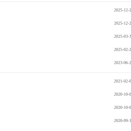
2025-12-
2025-12-
2025-03-
2025-02-
2023-06-
2021-02-
2020-10-
2020-10-
2020-09-