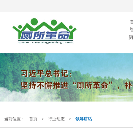
当前位置：
首页
>
行业动态
>
领导讲话