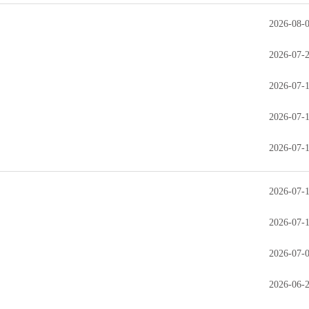
2026-08-
2026-07-
2026-07-
2026-07-
2026-07-
2026-07-
2026-07-
2026-07-
2026-06-