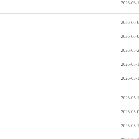
2026-06-
2026-06-
2026-06-
2026-05-
2026-05-
2026-05-
2026-05-
2026-05-
2026-05-