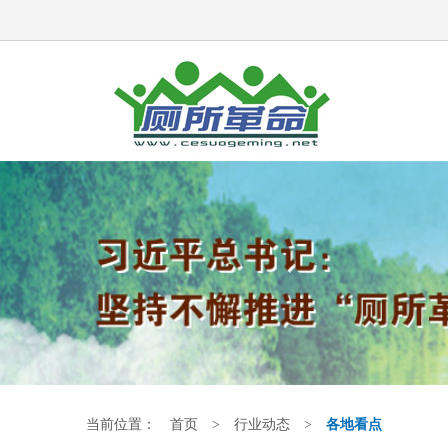
当前位置：
首页
>
行业动态
>
各地看点